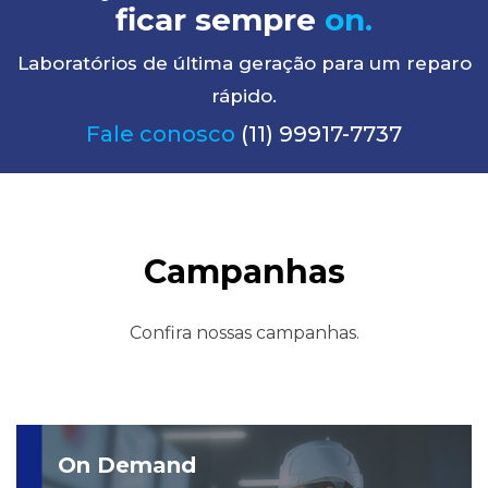
ficar sempre
on.
Laboratórios de última geração para um reparo
rápido.
Fale conosco
(11) 99917-7737
Campanhas
Confira nossas campanhas.
On Demand