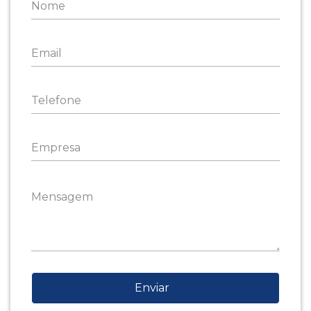
Enviar