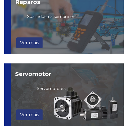
Reparos
Sua indústria sempre on
Ver mais
Servomotor
Servomotores
Ver mais