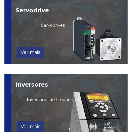
Servodrive
Servodrives
Ver mais
Inversores
Inversores de Frequência
Ver mais