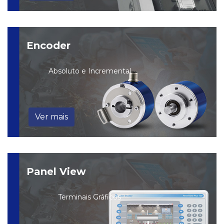
Encoder
Absoluto e Incremental
Ver mais
Panel View
Terminais Gráficos