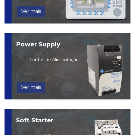
Ver mais
Power Supply
Fontes de Alimentação
Ver mais
Soft Starter