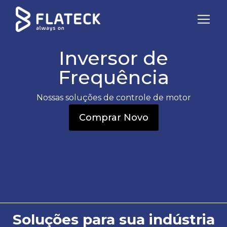
Inversor de
Frequência
Nossas soluções de controle de motor
Comprar Novo
Soluções para sua indústria