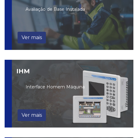
Avaliação de Base Instalada
Ver mais
IHM
Interface Homem Máquina
Ver mais